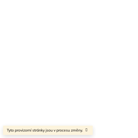
Tyto provizorní stránky jsou v procesu změny.